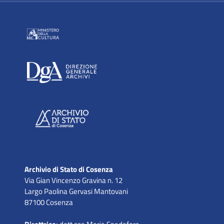
Archivio di Stato di Cosenza
Via Gian Vincenzo Gravina n. 12
Largo Paolina Gervasi Mantovani
87100 Cosenza