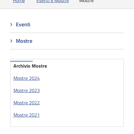
Home
Eventi e Mostre
Mostre
Eventi
Mostre
Archivio Mostre
Mostre 2024
Mostre 2023
Mostre 2022
Mostre 2021