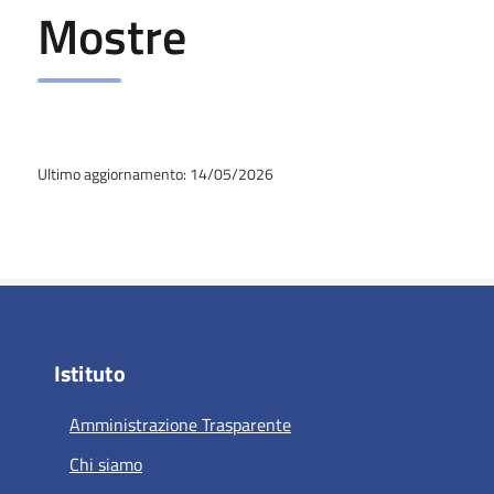
Mostre
Ultimo aggiornamento: 14/05/2026
Istituto
Amministrazione Trasparente
Chi siamo