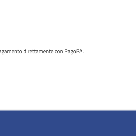
il pagamento direttamente con PagoPA.